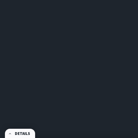
DETAILS